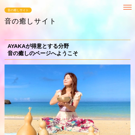
音の癒しサイト
音の癒しサイト
AYAKAが得意とする分野
音の癒しのページへようこそ