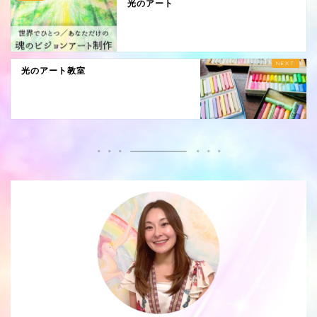
光のアート
光のアート教室