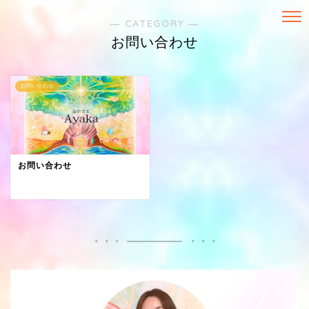
― CATEGORY ―
お問い合わせ
お問い合わせ
お問い合わせ